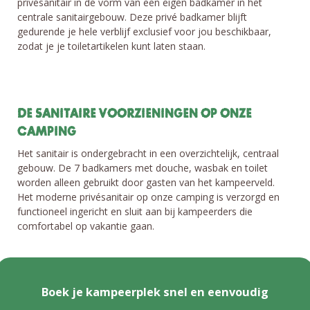
privésanitair in de vorm van een eigen badkamer in het
centrale sanitairgebouw. Deze privé badkamer blijft
gedurende je hele verblijf exclusief voor jou beschikbaar,
zodat je je toiletartikelen kunt laten staan.
DE SANITAIRE VOORZIENINGEN OP ONZE
CAMPING
Het sanitair is ondergebracht in een overzichtelijk, centraal
gebouw. De 7 badkamers met douche, wasbak en toilet
worden alleen gebruikt door gasten van het kampeerveld.
Het moderne privésanitair op onze camping is verzorgd en
functioneel ingericht en sluit aan bij kampeerders die
comfortabel op vakantie gaan.
Boek je kampeerplek snel en eenvoudig