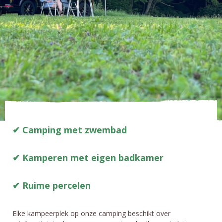
Camping met zwembad
Kamperen met eigen badkamer
Ruime percelen
Elke kampeerplek op onze camping beschikt over