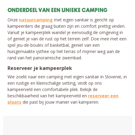
ONDERDEEL VAN EEN UNIEKE CAMPING
Onze
natuurcamping
met eigen sanitair is gericht op
kampeerders die graag buiten zijn en comfort prettig vinden.
Vanuit je kampeerplek wandel je eenvoudig de omgeving in
of geniet je van de rust op het terrein zelf. Doe mee met een
spel jeu-de-boules of basketbal, geniet van een
huisgemaakte ijsthee op het terras of mijmer weg aan de
rand van het panoramische zwembad.
Reserveer je kampeerplek
Wie zoekt naar een camping met eigen sanitair in Slovenië, in
een rustige en kleinschalige setting, vindt op ons
kampeerveld een comfortabele plek. Bekijk de
beschikbaarheid van het kampeerveld en
reserveer een
plaats
die past bij jouw manier van kamperen.