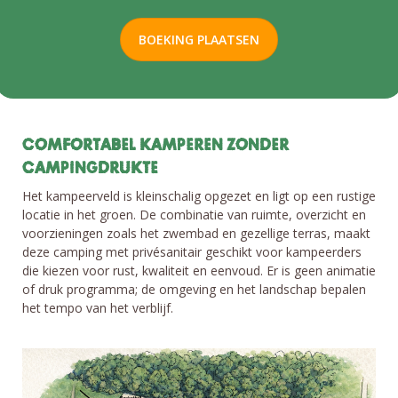
BOEKING PLAATSEN
COMFORTABEL KAMPEREN ZONDER
CAMPINGDRUKTE
Het kampeerveld is kleinschalig opgezet en ligt op een rustige
locatie in het groen. De combinatie van ruimte, overzicht en
voorzieningen zoals het zwembad en gezellige terras, maakt
deze camping met privésanitair geschikt voor kampeerders
die kiezen voor rust, kwaliteit en eenvoud. Er is geen animatie
of druk programma; de omgeving en het landschap bepalen
het tempo van het verblijf.